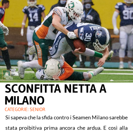
SCONFITTA NETTA A
MILANO
CATEGORIE:
SENIOR
Si sapeva che la sfida contro i Seamen Milano sarebbe
stata proibitiva prima ancora che ardua. E così alla