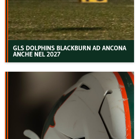
GLS DOLPHINS BLACKBURN AD ANCONA
ANCHE NEL 2027