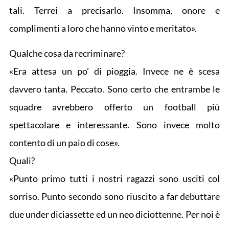
tali. Terrei a precisarlo. Insomma, onore e
complimenti a loro che hanno vinto e meritato».
Qualche cosa da recriminare?
«Era attesa un po’ di pioggia. Invece ne è scesa
davvero tanta. Peccato. Sono certo che entrambe le
squadre avrebbero offerto un football più
spettacolare e interessante. Sono invece molto
contento di un paio di cose».
Quali?
«Punto primo tutti i nostri ragazzi sono usciti col
sorriso. Punto secondo sono riuscito a far debuttare
due under diciassette ed un neo diciottenne. Per noi è