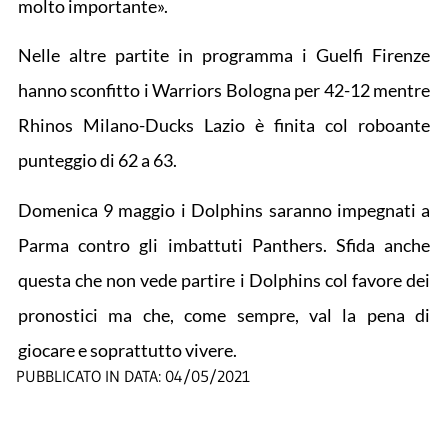
molto importante».
Nelle altre partite in programma i Guelfi Firenze
hanno sconfitto i Warriors Bologna per 42-12 mentre
Rhinos Milano-Ducks Lazio è finita col roboante
punteggio di 62 a 63.
Domenica 9 maggio i Dolphins saranno impegnati a
Parma contro gli imbattuti Panthers. Sfida anche
questa che non vede partire i Dolphins col favore dei
pronostici ma che, come sempre, val la pena di
giocare e soprattutto vivere.
PUBBLICATO IN DATA:
04/05/2021