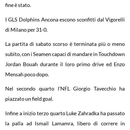
fine è stato.
I GLS Dolphins Ancona escono sconfitti dal Vigorelli
di Milano per 31-0.
La partita di sabato scorso è terminata più o meno
subito, con i Seamen capaci di mandare in Touchdown
Jordan Bouah durante il loro primo drive ed Enzo
Mensah poco dopo.
Nel secondo quarto l’NFL Giorgio Tavecchio ha
piazzato un field goal.
Infine a inizio terzo quarto Luke Zahradka ha passato
la palla ad Ismail Lamamra, libero di correre in