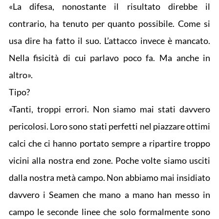
«La difesa, nonostante il risultato direbbe il
contrario, ha tenuto per quanto possibile. Come si
usa dire ha fatto il suo. L’attacco invece è mancato.
Nella fisicità di cui parlavo poco fa. Ma anche in
altro».
Tipo?
«Tanti, troppi errori. Non siamo mai stati davvero
pericolosi. Loro sono stati perfetti nel piazzare ottimi
calci che ci hanno portato sempre a ripartire troppo
vicini alla nostra end zone. Poche volte siamo usciti
dalla nostra metà campo. Non abbiamo mai insidiato
davvero i Seamen che mano a mano han messo in
campo le seconde linee che solo formalmente sono