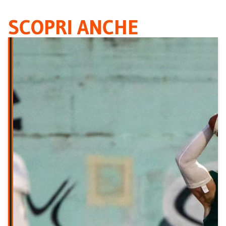
SCOPRI ANCHE