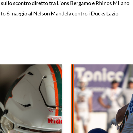
 sullo scontro diretto tra Lions Bergamo e Rhinos Milano.
ato 6 maggio al Nelson Mandela contro i Ducks Lazio.