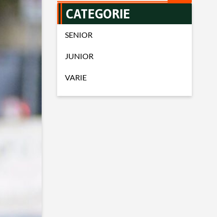
CATEGORIE
SENIOR
JUNIOR
VARIE