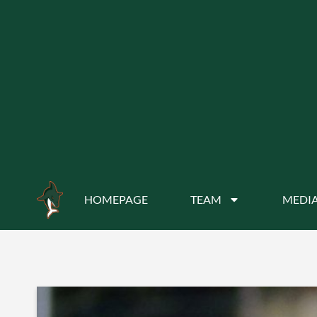
HOMEPAGE
TEAM
MEDIA