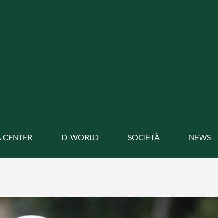
 CENTER
D-WORLD
SOCIETÀ
NEWS