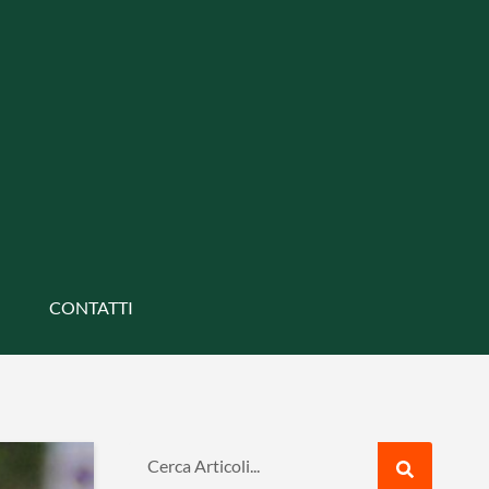
CONTATTI