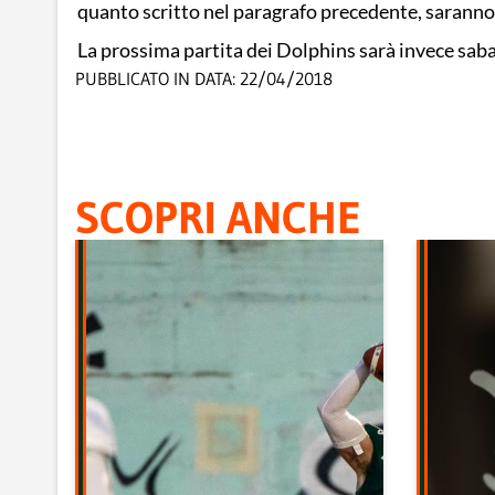
quanto scritto nel paragrafo precedente, saranno
La prossima partita dei Dolphins sarà invece sab
PUBBLICATO IN DATA:
22/04/2018
SCOPRI ANCHE