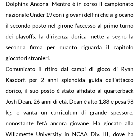
Dolphins Ancona. Mentre è in corso il campionato
nazionale Under 19 con i giovani delfini che si giocano
il secondo posto nel girone l’accesso al primo turno
dei playoffs, la dirigenza dorica mette a segno la
seconda firma per quanto riguarda il capitolo
giocatori stranieri.
Comunicato il ritiro dai campi di gioco di Ryan
Kasdorf, per 2 anni splendida guida dell’attacco
dorico, il suo posto è stato affidato al quarterback
Josh Dean. 26 anni di età, Dean è alto 1,88 e pesa 98
kg. e vanta un curriculum di grande spessore,
nonostante l’età ancora giovane. Ha giocato alla
Willamette University in NCAA Div. III, dove ha