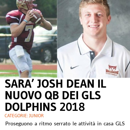
SARA’ JOSH DEAN IL
NUOVO QB DEI GLS
DOLPHINS 2018
CATEGORIE:
JUNIOR
Proseguono a ritmo serrato le attività in casa GLS