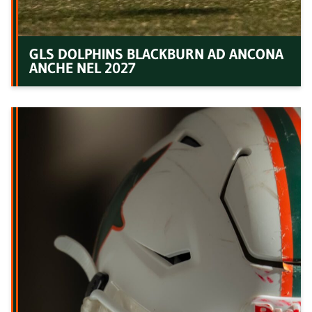
GLS DOLPHINS BLACKBURN AD ANCONA
ANCHE NEL 2027