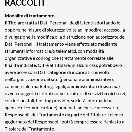
RACCOLTI
Modalità di trattamento
Il Titolare tratta i Dati Personali degli Utenti adottando le
opportune misure di sicurezza volte ad impedire l’accesso, la
divulgazione, la modifica o la distruzione non autorizzate dei
Dati Personali. Il trattamento viene effettuato mediante
strumenti informatici e/o telematici, con modalità
organizzative e con logiche strettamente correlate alle
finalità indicate. Oltre al Titolare, in alcuni casi, potrebbero
avere accesso ai Dati categorie di incaricati coinvolti
nell’organizzazione del sito (personale amministrativo,
commerciale, marketing, legali, amministratori di sistema)
ovvero soggetti esterni (come fornitori di servizi tecnici terzi,
corrieri postali, hosting provider, società informatiche,
agenzie di comunicazione) nominati anche, se necessario,
Responsabili del Trattamento da parte del Titolare. L’elenco
aggiornato dei Responsabili potrà sempre essere richiesto al
Titolare del Trattamento.