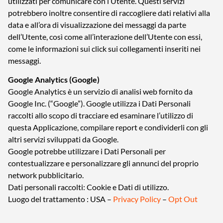
utilizzati per comunicare con l’Utente. Questi servizi
potrebbero inoltre consentire di raccogliere dati relativi alla
data e all’ora di visualizzazione dei messaggi da parte
dell’Utente, così come all’interazione dell’Utente con essi,
come le informazioni sui click sui collegamenti inseriti nei
messaggi.
Google Analytics (Google)
Google Analytics è un servizio di analisi web fornito da
Google Inc. (“Google”). Google utilizza i Dati Personali
raccolti allo scopo di tracciare ed esaminare l’utilizzo di
questa Applicazione, compilare report e condividerli con gli
altri servizi sviluppati da Google.
Google potrebbe utilizzare i Dati Personali per
contestualizzare e personalizzare gli annunci del proprio
network pubblicitario.
Dati personali raccolti: Cookie e Dati di utilizzo.
Luogo del trattamento : USA –
Privacy Policy
–
Opt Out