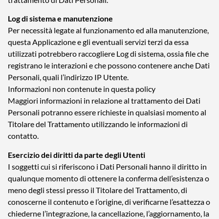
Log di sistema e manutenzione
Per necessità legate al funzionamento ed alla manutenzione,
questa Applicazione e gli eventuali servizi terzi da essa
utilizzati potrebbero raccogliere Log di sistema, ossia file che
registrano le interazioni e che possono contenere anche Dati
Personali, quali l’indirizzo IP Utente.
Informazioni non contenute in questa policy
Maggiori informazioni in relazione al trattamento dei Dati
Personali potranno essere richieste in qualsiasi momento al
Titolare del Trattamento utilizzando le informazioni di
contatto.
Esercizio dei diritti da parte degli Utenti
I soggetti cui si riferiscono i Dati Personali hanno il diritto in
qualunque momento di ottenere la conferma dell’esistenza o
meno degli stessi presso il Titolare del Trattamento, di
conoscerne il contenuto e l’origine, di verificarne l’esattezza o
chiederne l’integrazione, la cancellazione, l’aggiornamento, la