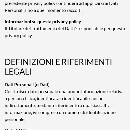
precedente privacy policy continuerà ad applicarsi ai Dati
Personali sino a quel momento raccolti.
Informazioni su questa privacy policy
Il Titolare del Trattamento dei Dati è responsabile per questa
privacy policy.
DEFINIZIONI E RIFERIMENTI
LEGALI
Dati Personali (o Dati)
Costituisce dato personale qualunque informazione relativa
a persona fisica, identificata o identificabile, anche
indirettamente, mediante riferimento a qualsiasi altra
informazione, ivi compreso un numero di identificazione
personale.