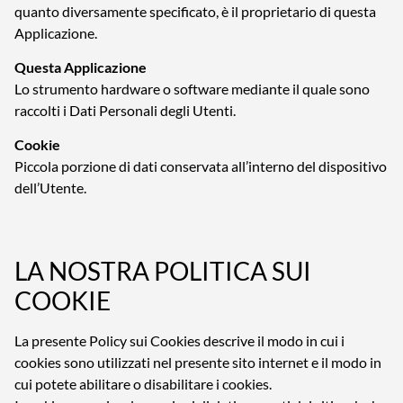
quanto diversamente specificato, è il proprietario di questa
Applicazione.
Questa Applicazione
Lo strumento hardware o software mediante il quale sono
raccolti i Dati Personali degli Utenti.
Cookie
Piccola porzione di dati conservata all’interno del dispositivo
dell’Utente.
LA NOSTRA POLITICA SUI
COOKIE
La presente Policy sui Cookies descrive il modo in cui i
cookies sono utilizzati nel presente sito internet e il modo in
cui potete abilitare o disabilitare i cookies.