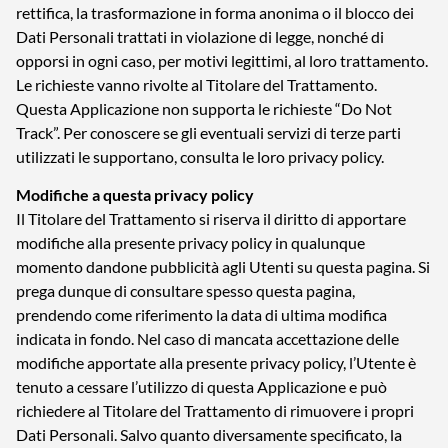
rettifica, la trasformazione in forma anonima o il blocco dei
Dati Personali trattati in violazione di legge, nonché di
opporsi in ogni caso, per motivi legittimi, al loro trattamento.
Le richieste vanno rivolte al Titolare del Trattamento.
Questa Applicazione non supporta le richieste “Do Not
Track”. Per conoscere se gli eventuali servizi di terze parti
utilizzati le supportano, consulta le loro privacy policy.
Modifiche a questa privacy policy
Il Titolare del Trattamento si riserva il diritto di apportare
modifiche alla presente privacy policy in qualunque
momento dandone pubblicità agli Utenti su questa pagina. Si
prega dunque di consultare spesso questa pagina,
prendendo come riferimento la data di ultima modifica
indicata in fondo. Nel caso di mancata accettazione delle
modifiche apportate alla presente privacy policy, l’Utente è
tenuto a cessare l’utilizzo di questa Applicazione e può
richiedere al Titolare del Trattamento di rimuovere i propri
Dati Personali. Salvo quanto diversamente specificato, la