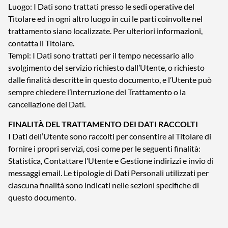
Luogo: I Dati sono trattati presso le sedi operative del
Titolare ed in ogni altro luogo in cui le parti coinvolte nel
trattamento siano localizzate. Per ulteriori informazioni,
contatta il Titolare.
Tempi: I Dati sono trattati per il tempo necessario allo
svolgimento del servizio richiesto dall’Utente, o richiesto
dalle finalità descritte in questo documento, e l’Utente può
sempre chiedere l’interruzione del Trattamento o la
cancellazione dei Dati.
FINALITÀ DEL TRATTAMENTO DEI DATI RACCOLTI
I Dati dell’Utente sono raccolti per consentire al Titolare di
fornire i propri servizi, così come per le seguenti finalità:
Statistica, Contattare l’Utente e Gestione indirizzi e invio di
messaggi email. Le tipologie di Dati Personali utilizzati per
ciascuna finalità sono indicati nelle sezioni specifiche di
questo documento.