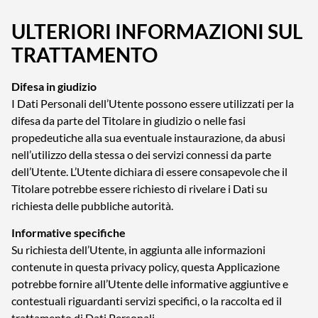
ULTERIORI INFORMAZIONI SUL
TRATTAMENTO
Difesa in giudizio
I Dati Personali dell’Utente possono essere utilizzati per la
difesa da parte del Titolare in giudizio o nelle fasi
propedeutiche alla sua eventuale instaurazione, da abusi
nell’utilizzo della stessa o dei servizi connessi da parte
dell’Utente. L’Utente dichiara di essere consapevole che il
Titolare potrebbe essere richiesto di rivelare i Dati su
richiesta delle pubbliche autorità.
Informative specifiche
Su richiesta dell’Utente, in aggiunta alle informazioni
contenute in questa privacy policy, questa Applicazione
potrebbe fornire all’Utente delle informative aggiuntive e
contestuali riguardanti servizi specifici, o la raccolta ed il
trattamento di Dati Personali.