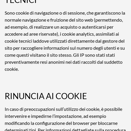
Sono cookie di navigazione o di sessione, che garantiscono la
normale navigazione e fruizione del sito web (permettendo,
ad esempio, di realizzare un acquisto o autenticarsi per
accedere ad aree riservate), i cookie analytics, assimilati ai
cookie tecnici laddove utilizzati direttamente dal gestore del
sito per raccogliere informazioni sul numero degli utenti e su
come questi visitano il sito stesso. Gli IP sono stati stati
preventivamente resi anonimi nei dati raccolti dal suddetto
cookie.
RINUNCIA AI COOKIE
In caso di preoccupazioni sull’utilizzo dei cookie, è possibile
intervenire e impedirne l’impostazione, ad esempio
modificando la configurazione del browser per bloccarne
determinati tipi. Per informazioni dettagliate sulla procedura