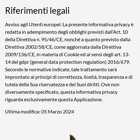
Riferimenti legali
Avviso agli Utenti europei: La presente informativa privacy è
redatta in adempimento degli obblighi previsti dall’Art. 10
della Direttiva n. 95/46/CE, nonché a quanto previsto dalla
Direttiva 2002/58/CE, come aggiornata dalla Direttiva
2009/136/CE, in materia di Cookie ed ai sensi degli art. 13-
14 del gdpr (general data protection regulation) 2016/679.
Secondo le normative indicate, tale trattamento sarà
improntato ai principi di correttezza, liceità, trasparenza e di
tutela della Sua riservatezza e dei Suoi diritti. Ove non
diversamente specificato, questa informativa privacy
riguarda esclusivamente questa Applicazione.
Ultima modifica: 05 Marzo 2024