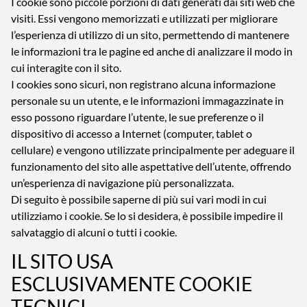
I cookie sono piccole porzioni di dati generati dai siti web che
visiti. Essi vengono memorizzati e utilizzati per migliorare
l’esperienza di utilizzo di un sito, permettendo di mantenere
le informazioni tra le pagine ed anche di analizzare il modo in
cui interagite con il sito.
I cookies sono sicuri, non registrano alcuna informazione
personale su un utente, e le informazioni immagazzinate in
esso possono riguardare l’utente, le sue preferenze o il
dispositivo di accesso a Internet (computer, tablet o
cellulare) e vengono utilizzate principalmente per adeguare il
funzionamento del sito alle aspettative dell’utente, offrendo
un’esperienza di navigazione più personalizzata.
Di seguito è possibile saperne di più sui vari modi in cui
utilizziamo i cookie. Se lo si desidera, è possibile impedire il
salvataggio di alcuni o tutti i cookie.
IL SITO USA
ESCLUSIVAMENTE COOKIE
TECNICI