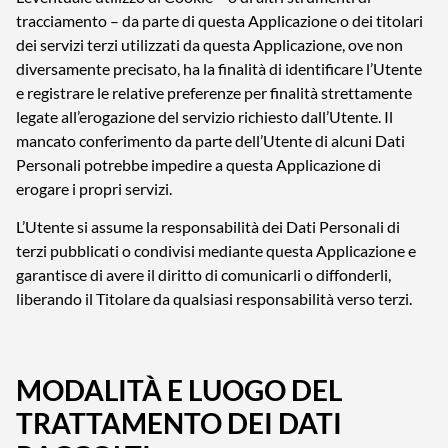
tracciamento – da parte di questa Applicazione o dei titolari
dei servizi terzi utilizzati da questa Applicazione, ove non
diversamente precisato, ha la finalità di identificare l’Utente
e registrare le relative preferenze per finalità strettamente
legate all’erogazione del servizio richiesto dall’Utente. Il
mancato conferimento da parte dell’Utente di alcuni Dati
Personali potrebbe impedire a questa Applicazione di
erogare i propri servizi.
L’Utente si assume la responsabilità dei Dati Personali di
terzi pubblicati o condivisi mediante questa Applicazione e
garantisce di avere il diritto di comunicarli o diffonderli,
liberando il Titolare da qualsiasi responsabilità verso terzi.
MODALITÀ E LUOGO DEL
TRATTAMENTO DEI DATI