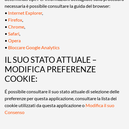
necessaria è possibile consultare la guida del browser:
•
Internet Explorer
,
•
Firefox
,
•
Chrome
,
•
Safari
,
•
Opera
•
Bloccare Google Analytics
IL SUO STATO ATTUALE –
MODIFICA PREFERENZE
COOKIE:
É possibile consultare il suo stato attuale di selezione delle
preferenze per questa applicazione, consultare la lista dei
cookie utilizzati da questa applicazione o
Modifica il suo
Consenso