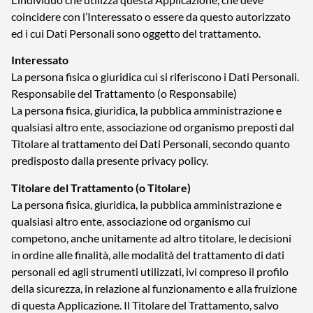
coincidere con l’Interessato o essere da questo autorizzato
ed i cui Dati Personali sono oggetto del trattamento.
Interessato
La persona fisica o giuridica cui si riferiscono i Dati Personali.
Responsabile del Trattamento (o Responsabile)
La persona fisica, giuridica, la pubblica amministrazione e
qualsiasi altro ente, associazione od organismo preposti dal
Titolare al trattamento dei Dati Personali, secondo quanto
predisposto dalla presente privacy policy.
Titolare del Trattamento (o Titolare)
La persona fisica, giuridica, la pubblica amministrazione e
qualsiasi altro ente, associazione od organismo cui
competono, anche unitamente ad altro titolare, le decisioni
in ordine alle finalità, alle modalità del trattamento di dati
personali ed agli strumenti utilizzati, ivi compreso il profilo
della sicurezza, in relazione al funzionamento e alla fruizione
di questa Applicazione. Il Titolare del Trattamento, salvo