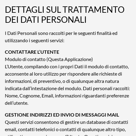
DETTAGLI SUL TRATTAMENTO
DEI DATI PERSONALI
I Dati Personali sono raccolti per le seguenti finalità ed
utilizzando i seguenti servizi:
CONTATTARE L’UTENTE
Modulo di contatto (Questa Applicazione)
L’Utente, compilando con i propri Dati il modulo di contatto,
acconsente al loro utilizzo per rispondere alle richieste di
informazioni, di preventivo, o di qualunque altra natura
indicata dall’intestazione del modulo. Dati personali raccolti:
Nome, Cognome, Email, informazioni riguardanti preferenze
dell’utente.
GESTIONE INDIRIZZI ED INVIO DI MESSAGGI MAIL
Questi servizi consentono di gestire un database di contatti
email, contatti telefonici o contatti di qualunque altro tipo,