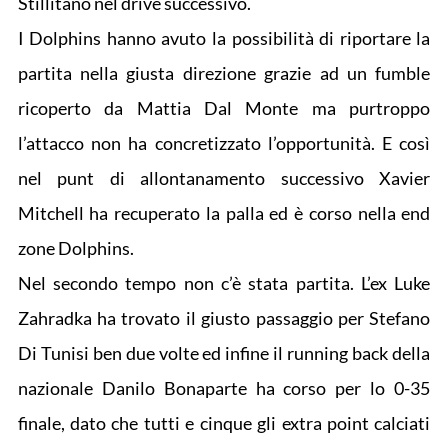
Stillitano nel drive successivo.
I Dolphins hanno avuto la possibilità di riportare la
partita nella giusta direzione grazie ad un fumble
ricoperto da Mattia Dal Monte ma purtroppo
l’attacco non ha concretizzato l’opportunità. E così
nel punt di allontanamento successivo Xavier
Mitchell ha recuperato la palla ed è corso nella end
zone Dolphins.
Nel secondo tempo non c’è stata partita. L’ex Luke
Zahradka ha trovato il giusto passaggio per Stefano
Di Tunisi ben due volte ed infine il running back della
nazionale Danilo Bonaparte ha corso per lo 0-35
finale, dato che tutti e cinque gli extra point calciati