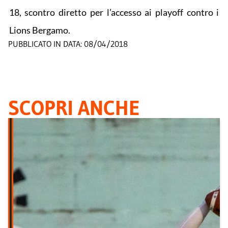
18, scontro diretto per l’accesso ai playoff contro i
Lions Bergamo.
PUBBLICATO IN DATA:
08/04/2018
SCOPRI ANCHE