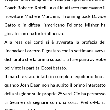
Coach Roberto Rotelli, a cui in attacco mancavano il
ricevitore Michele Marchini, il running back Davide
Gatto e in difesa l’americano Fellonte Misher ha
giocato con una forte influenza.
Alla resa dei conti si è avverata la profezia del
linebacker Lorenzo Pignataro che in settimana aveva
dichiarato che la prima squadra a fare punti avrebbe
poi vinto la partita. E così è stato.
Il match è stato infatti in completo equilibrio fino a
quando Josh Dean non ha subito il primo intercetto
della stagione sulle proprie 25 yard. Ciò ha permesso
ai Seamen di segnare con una corsa Pietro-Maria