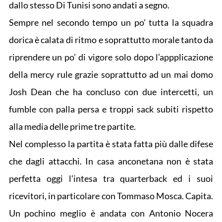
dallo stesso Di Tunisi sono andati a segno.
Sempre nel secondo tempo un po’ tutta la squadra
dorica è calata di ritmo e soprattutto morale tanto da
riprendere un po’ di vigore solo dopo l’appplicazione
della mercy rule grazie soprattutto ad un mai domo
Josh Dean che ha concluso con due intercetti, un
fumble con palla persa e troppi sack subiti rispetto
alla media delle prime tre partite.
Nel complesso la partita è stata fatta più dalle difese
che dagli attacchi. In casa anconetana non è stata
perfetta oggi l’intesa tra quarterback ed i suoi
ricevitori, in particolare con Tommaso Mosca. Capita.
Un pochino meglio è andata con Antonio Nocera