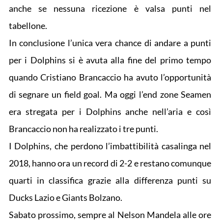
anche se nessuna ricezione è valsa punti nel
tabellone.
In conclusione l’unica vera chance di andare a punti
per i Dolphins si è avuta alla fine del primo tempo
quando Cristiano Brancaccio ha avuto l’opportunità
di segnare un field goal. Ma oggi l’end zone Seamen
era stregata per i Dolphins anche nell’aria e così
Brancaccio non ha realizzato i tre punti.
I Dolphins, che perdono l’imbattibilità casalinga nel
2018, hanno ora un record di 2-2 e restano comunque
quarti in classifica grazie alla differenza punti su
Ducks Lazio e Giants Bolzano.
Sabato prossimo, sempre al Nelson Mandela alle ore