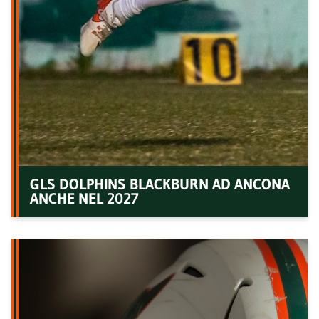
GLS DOLPHINS BLACKBURN AD ANCONA
ANCHE NEL 2027