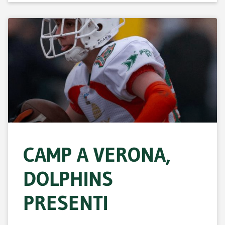
CAMP A VERONA,
DOLPHINS
PRESENTI