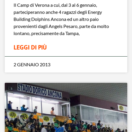
Il Camp di Verona a cui, dal 3 al 6 gennaio,
parteciperanno anche 4 ragazzi degli Energy
Building Dolphins Ancona ed un altro paio
provenienti dagli Angels Pesaro, parte da molto
lontano, precisamente da Tampa,
LEGGI DI PIÙ
2 GENNAIO 2013