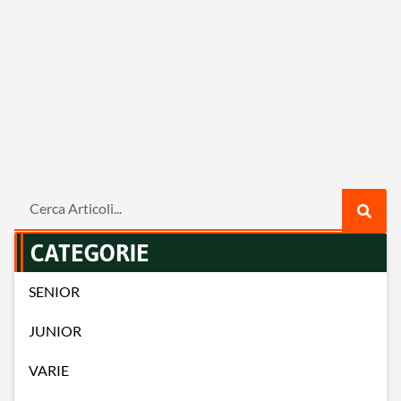
CATEGORIE
SENIOR
JUNIOR
VARIE