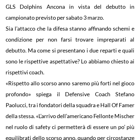
GLS Dolphins Ancona in vista del debutto in
campionato previsto per sabato 3 marzo.
Sia l’attacco che la difesa stanno affinando schemi e
condizione per non farsi trovare impreparati al
debutto. Ma come si presentano i due reparti e quali
sono le rispettive aspettative? Lo abbiamo chiesto ai
rispettivi coach.
«Rispetto allo scorso anno saremo più forti nel gioco
profondo» spiega il Defensive Coach Stefano
Paolucci, tra i fondatori della squadra e Hall Of Famer
della stessa. «L’arrivo dell’americano Fellonte Mischer
nel ruolo di safety ci permetterà di essere un po’ più
equilibrati dello scorso anno, quando per circostanze