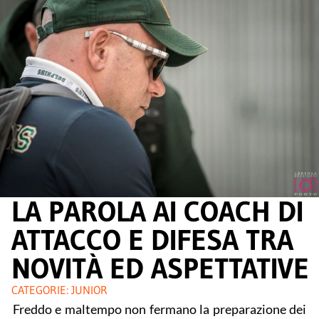
LA PAROLA AI COACH DI
ATTACCO E DIFESA TRA
NOVITÀ ED ASPETTATIVE
CATEGORIE:
JUNIOR
Freddo e maltempo non fermano la preparazione dei