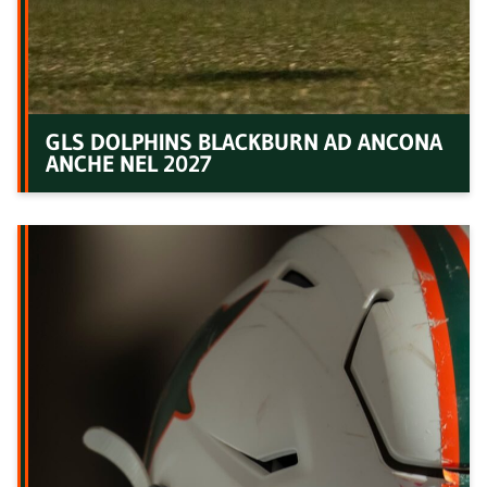
GLS DOLPHINS BLACKBURN AD ANCONA
ANCHE NEL 2027