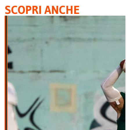
SCOPRI ANCHE