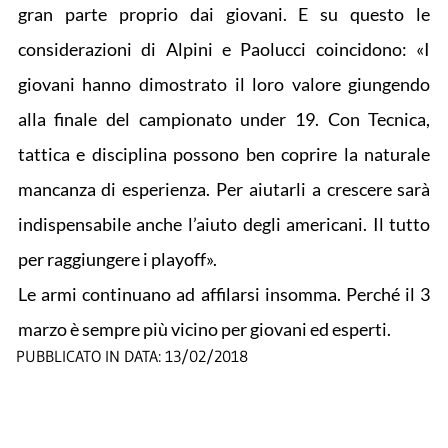
gran parte proprio dai giovani. E su questo le
considerazioni di Alpini e Paolucci coincidono: «I
giovani hanno dimostrato il loro valore giungendo
alla finale del campionato under 19. Con Tecnica,
tattica e disciplina possono ben coprire la naturale
mancanza di esperienza. Per aiutarli a crescere sarà
indispensabile anche l’aiuto degli americani. Il tutto
per raggiungere i playoff».
Le armi continuano ad affilarsi insomma. Perché il 3
marzo è sempre più vicino per giovani ed esperti.
PUBBLICATO IN DATA:
13/02/2018