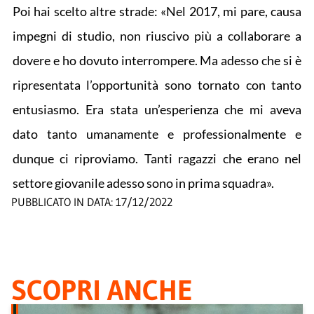
Poi hai scelto altre strade: «Nel 2017, mi pare, causa
impegni di studio, non riuscivo più a collaborare a
dovere e ho dovuto interrompere. Ma adesso che si è
ripresentata l’opportunità sono tornato con tanto
entusiasmo. Era stata un’esperienza che mi aveva
dato tanto umanamente e professionalmente e
dunque ci riproviamo. Tanti ragazzi che erano nel
settore giovanile adesso sono in prima squadra».
PUBBLICATO IN DATA:
17/12/2022
SCOPRI ANCHE