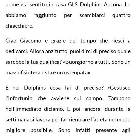
nome già sentito in casa GLS Dolphins Ancona. Lo
abbiamo raggiunto per scambiarci quattro
chiacchiere.
Ciao Giacomo e grazie del tempo che riesci a
dedicarci. Allora anzitutto, puoi dirci di preciso quale
sarebbe la tua qualifica? «Buongiorno a tutti. Sono un
massofisioterapista e un osteopata».
E nei Dolphins cosa fai di preciso? «Gestisco
l’infortunio che avviene sul campo. Tampono
nell’immediato diciamo. E poi, ancora, durante la
settimana si lavora per far rientrare l’atleta nel modo
migliore possibile. Sono infatti presente agli