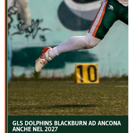
GLS DOLPHINS BLACKBURN AD ANCONA
ANCHE NEL 2027