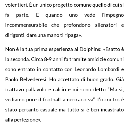
volentieri. È un unico progetto comune quello di cui si
fa parte. E quando uno vede l’impegno
incommensurabile che profondono allenatori e
dirigenti, dare una mano ti ripaga».
Non è la tua prima esperienza ai Dolphins: «Esatto è
la seconda. Circa 8-9 anni fa tramite amicizie comuni
sono entrato in contatto con Leonardo Lombardi e
Paolo Belvederesi. Ho accettato di buon grado. Già
trattavo pallavolo e calcio e mi sono detto “Ma si,
vediamo pure il football americano va”. L’incontro è
stato pertanto casuale ma tutto si è ben incastrato
alla perfezione».