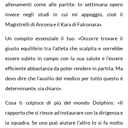
allenamenti come alle partite. In settimana opero
invece negli studi in cui mi appoggio, cioè il
Magistrelli di Ancona e il Kara di Falconara».
Un compito essenziale il tuo. «Occorre trovare il
giusto equilibrio tra l’atleta che scalpita e vorrebbe
essere subito in campo con la sua salute e l’essere
efficiente abbastanza da poter rendere in partita. Ma
devo dire che l’ausilio del medico per tutto questo è
determinante, sia chiaro».
Cosa ti colpisce di più del mondo Dolphins: «Il
rapporto che si riesce ad instaurare con la dirigenza e
la squadra. Se uno può aiutare l’altro lo si fa molto