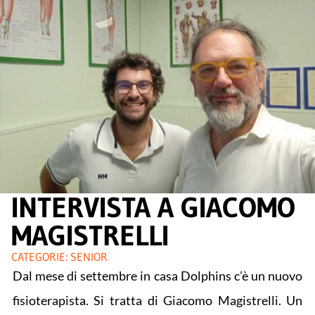
INTERVISTA A GIACOMO
MAGISTRELLI
CATEGORIE:
SENIOR
Dal mese di settembre in casa Dolphins c’è un nuovo
fisioterapista. Si tratta di Giacomo Magistrelli. Un