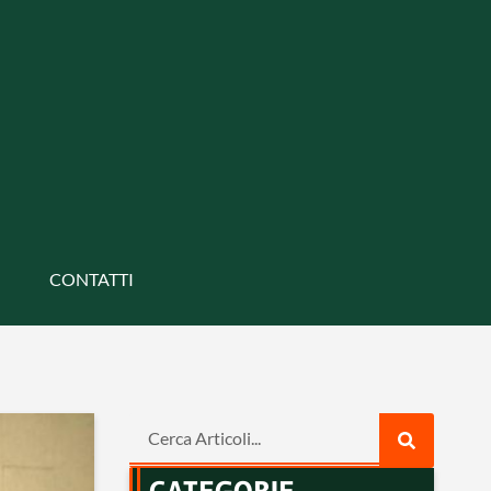
CONTATTI