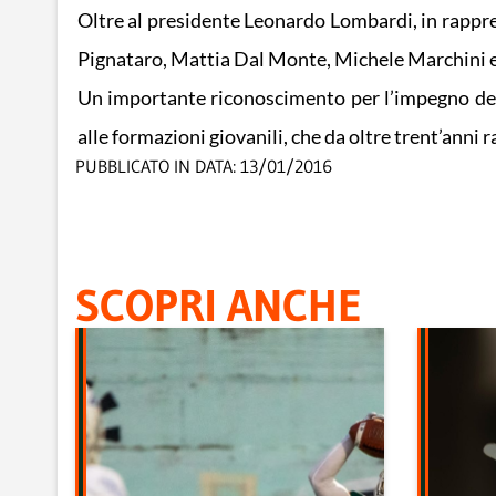
Oltre al presidente Leonardo Lombardi, in rappre
Pignataro, Mattia Dal Monte, Michele Marchini ed
Un importante riconoscimento per l’impegno della 
alle formazioni giovanili, che da oltre trent’anni
PUBBLICATO IN DATA:
13/01/2016
SCOPRI ANCHE