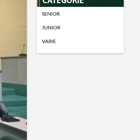
CATEGORIE
SENIOR
JUNIOR
VARIE