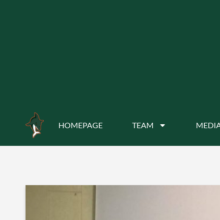
HOMEPAGE
TEAM
MEDIA