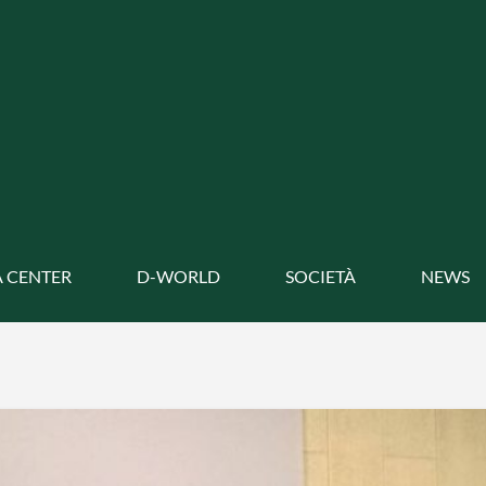
 CENTER
D-WORLD
SOCIETÀ
NEWS