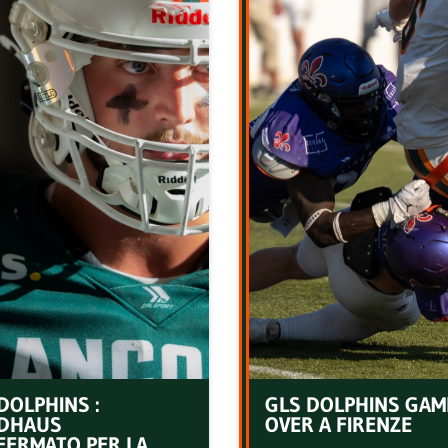
DOLPHINS :
GLS DOLPHINS GAM
DHAUS
OVER A FIRENZE
FERMATO PER LA