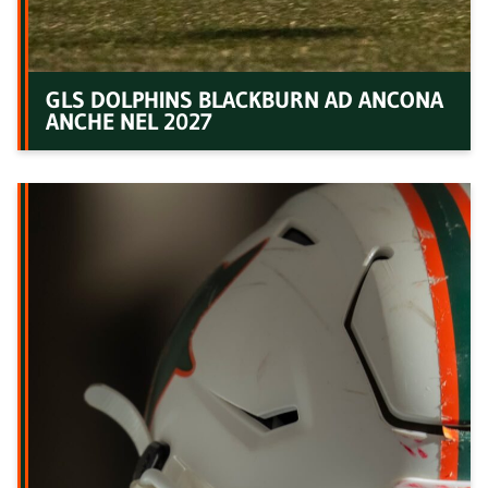
GLS DOLPHINS BLACKBURN AD ANCONA
ANCHE NEL 2027