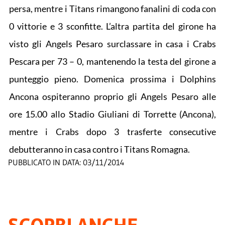
persa, mentre i Titans rimangono fanalini di coda con
0 vittorie e 3 sconfitte. L’altra partita del girone ha
visto gli Angels Pesaro surclassare in casa i Crabs
Pescara per 73 – 0, mantenendo la testa del girone a
punteggio pieno. Domenica prossima i Dolphins
Ancona ospiteranno proprio gli Angels Pesaro alle
ore 15.00 allo Stadio Giuliani di Torrette (Ancona),
mentre i Crabs dopo 3 trasferte consecutive
debutteranno in casa contro i Titans Romagna.
PUBBLICATO IN DATA:
03/11/2014