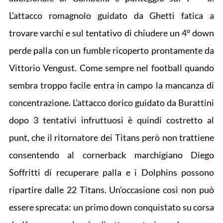
L’attacco romagnolo guidato da Ghetti fatica a
trovare varchi e sul tentativo di chiudere un 4° down
perde palla con un fumble ricoperto prontamente da
Vittorio Vengust. Come sempre nel football quando
sembra troppo facile entra in campo la mancanza di
concentrazione. L’attacco dorico guidato da Burattini
dopo 3 tentativi infruttuosi è quindi costretto al
punt, che il ritornatore dei Titans però non trattiene
consentendo al cornerback marchigiano Diego
Soffritti di recuperare palla e i Dolphins possono
ripartire dalle 22 Titans. Un’occasione così non può
essere sprecata: un primo down conquistato su corsa