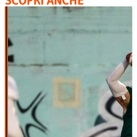
SCOPRI ANCHE