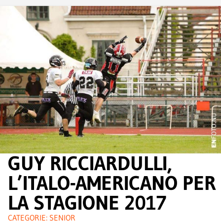
GUY RICCIARDULLI,
L’ITALO-AMERICANO PER
LA STAGIONE 2017
CATEGORIE:
SENIOR