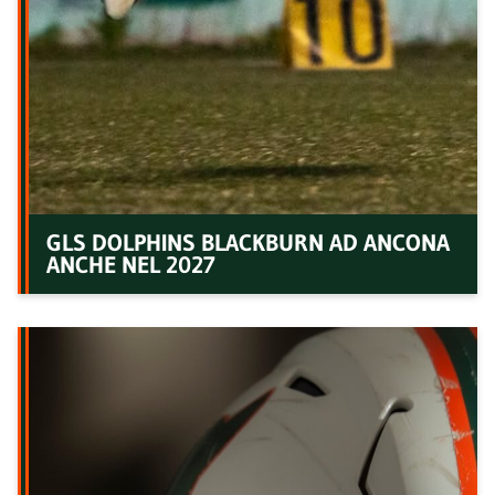
GLS DOLPHINS BLACKBURN AD ANCONA
ANCHE NEL 2027