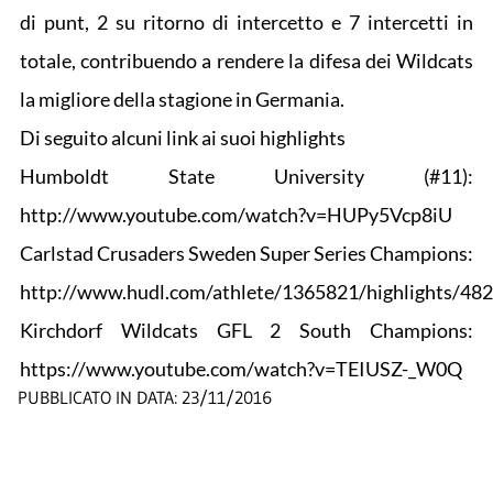
di punt, 2 su ritorno di intercetto e 7 intercetti in
totale, contribuendo a rendere la difesa dei Wildcats
la migliore della stagione in Germania.
Di seguito alcuni link ai suoi highlights
Humboldt State University (#11):
http://www.youtube.com/watch?v=HUPy5Vcp8iU
Carlstad Crusaders Sweden Super Series Champions:
http://www.hudl.com/athlete/1365821/highlights/48
Kirchdorf Wildcats GFL 2 South Champions:
https://www.youtube.com/watch?v=TEIUSZ-_W0Q
PUBBLICATO IN DATA:
23/11/2016