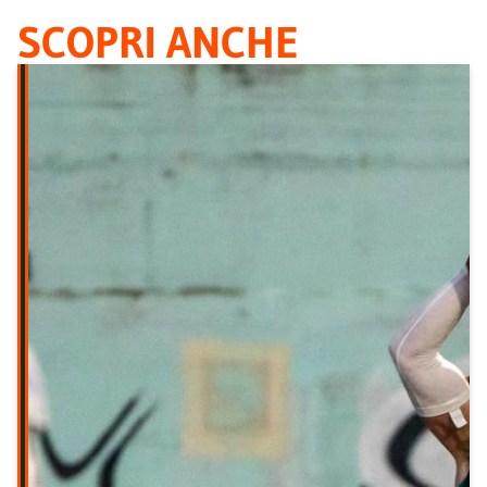
SCOPRI ANCHE