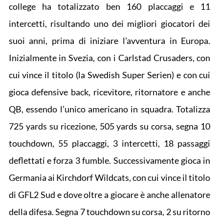
college ha totalizzato ben 160 placcaggi e 11
intercetti, risultando uno dei migliori giocatori dei
suoi anni, prima di iniziare l’avventura in Europa.
Inizialmente in Svezia, con i Carlstad Crusaders, con
cui vince il titolo (la Swedish Super Serien) e con cui
gioca defensive back, ricevitore, ritornatore e anche
QB, essendo l’unico americano in squadra. Totalizza
725 yards su ricezione, 505 yards su corsa, segna 10
touchdown, 55 placcaggi, 3 intercetti, 18 passaggi
deflettati e forza 3 fumble. Successivamente gioca in
Germania ai Kirchdorf Wildcats, con cui vince il titolo
di GFL2 Sud e dove oltre a giocare è anche allenatore
della difesa. Segna 7 touchdown su corsa, 2 su ritorno