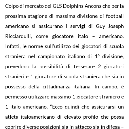
Colpo di mercato dei GLS Dolphins Ancona che per la
prossima stagione di massima divisione di football
americano si assicurano i servigi di Guy Joseph
Ricciardulli, come giocatore italo – americano.
Infatti, le norme sull’utilizzo dei giocatori di scuola
straniera nel campionato italiano di 1° divisione,
prevedono la possibilità di tesserare 2 giocatori
stranieri e 1 giocatore di scuola straniera che sia in
possesso della cittadinanza italiana. In campo, è
permesso utilizzare massimo 1 giocatore straniero e
1 italo americano. “Ecco quindi che assicurarsi un
atleta italoamericano di elevato profilo che possa
coprire diverse posizioni sia in attacco sia in difesa –