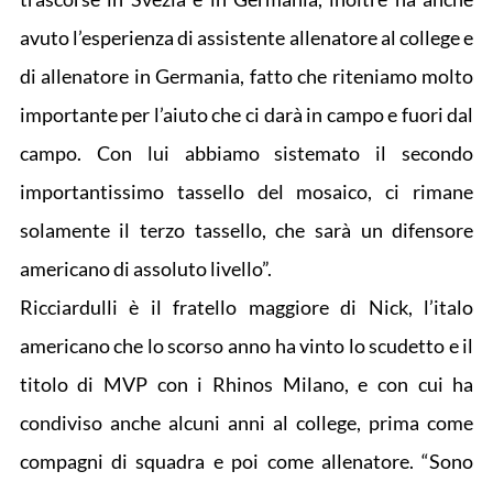
avuto l’esperienza di assistente allenatore al college e
di allenatore in Germania, fatto che riteniamo molto
importante per l’aiuto che ci darà in campo e fuori dal
campo. Con lui abbiamo sistemato il secondo
importantissimo tassello del mosaico, ci rimane
solamente il terzo tassello, che sarà un difensore
americano di assoluto livello”.
Ricciardulli è il fratello maggiore di Nick, l’italo
americano che lo scorso anno ha vinto lo scudetto e il
titolo di MVP con i Rhinos Milano, e con cui ha
condiviso anche alcuni anni al college, prima come
compagni di squadra e poi come allenatore. “Sono