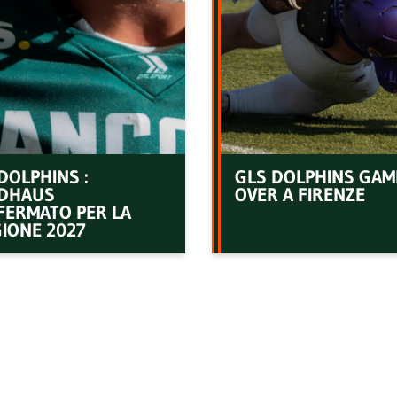
DOLPHINS :
GLS DOLPHINS GAM
DHAUS
OVER A FIRENZE
FERMATO PER LA
IONE 2027