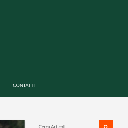
CONTATTI