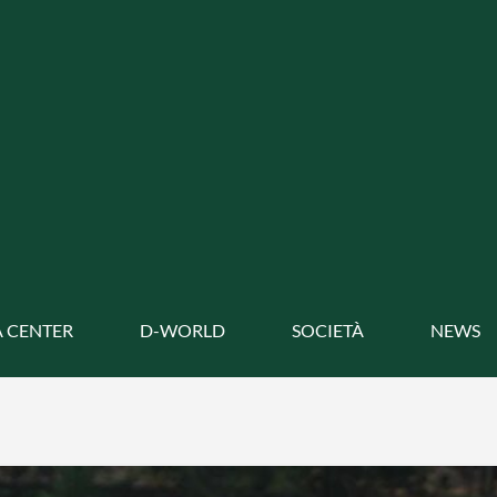
 CENTER
D-WORLD
SOCIETÀ
NEWS