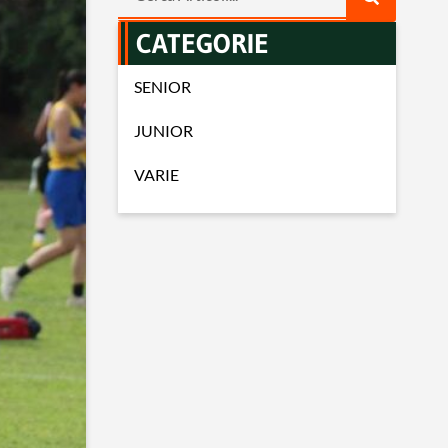
CATEGORIE
SENIOR
JUNIOR
VARIE