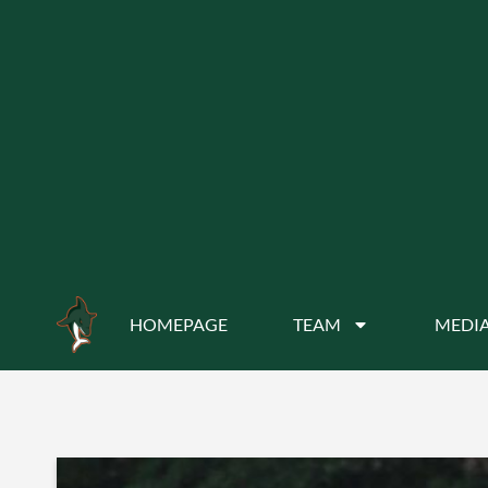
HOMEPAGE
TEAM
MEDIA