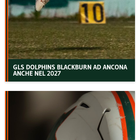
GLS DOLPHINS BLACKBURN AD ANCONA
ANCHE NEL 2027