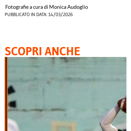
Fotografie a cura di Monica Audoglio
PUBBLICATO IN DATA:
14/03/2026
SCOPRI ANCHE