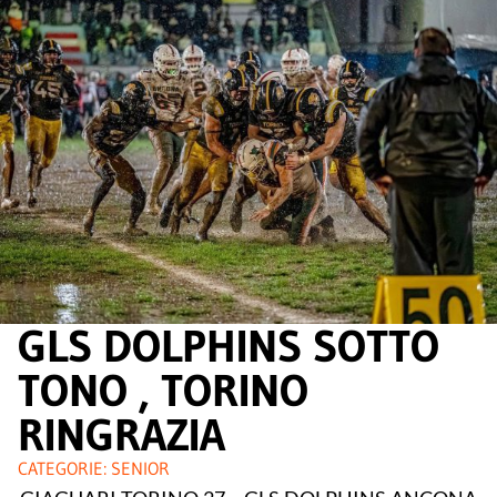
GLS DOLPHINS SOTTO
TONO , TORINO
RINGRAZIA
CATEGORIE:
SENIOR