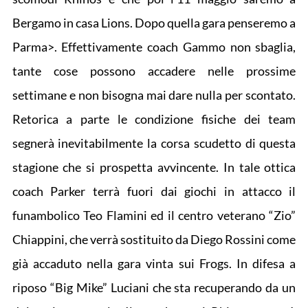
Bergamo in casa Lions. Dopo quella gara penseremo a
Parma>. Effettivamente coach Gammo non sbaglia,
tante cose possono accadere nelle prossime
settimane e non bisogna mai dare nulla per scontato.
Retorica a parte le condizione fisiche dei team
segnerà inevitabilmente la corsa scudetto di questa
stagione che si prospetta avvincente. In tale ottica
coach Parker terrà fuori dai giochi in attacco il
funambolico Teo Flamini ed il centro veterano “Zio”
Chiappini, che verrà sostituito da Diego Rossini come
già accaduto nella gara vinta sui Frogs. In difesa a
riposo “Big Mike” Luciani che sta recuperando da un