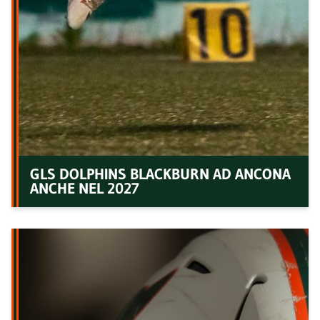
GLS DOLPHINS BLACKBURN AD ANCONA
ANCHE NEL 2027