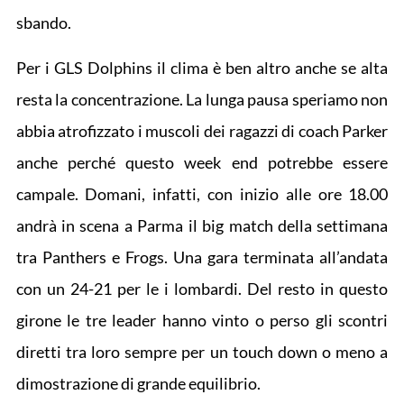
sbando.
Per i GLS Dolphins il clima è ben altro anche se alta
resta la concentrazione. La lunga pausa speriamo non
abbia atrofizzato i muscoli dei ragazzi di coach Parker
anche perché questo week end potrebbe essere
campale. Domani, infatti, con inizio alle ore 18.00
andrà in scena a Parma il big match della settimana
tra Panthers e Frogs. Una gara terminata all’andata
con un 24-21 per le i lombardi. Del resto in questo
girone le tre leader hanno vinto o perso gli scontri
diretti tra loro sempre per un touch down o meno a
dimostrazione di grande equilibrio.