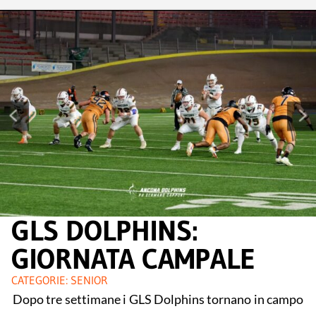
GLS DOLPHINS:
GIORNATA CAMPALE
CATEGORIE:
SENIOR
Dopo tre settimane i GLS Dolphins tornano in campo