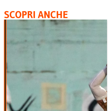
SCOPRI ANCHE