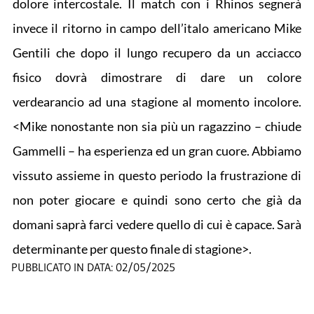
dolore intercostale. Il match con i Rhinos segnerà
invece il ritorno in campo dell’italo americano Mike
Gentili che dopo il lungo recupero da un acciacco
fisico dovrà dimostrare di dare un colore
verdearancio ad una stagione al momento incolore.
<Mike nonostante non sia più un ragazzino – chiude
Gammelli – ha esperienza ed un gran cuore. Abbiamo
vissuto assieme in questo periodo la frustrazione di
non poter giocare e quindi sono certo che già da
domani saprà farci vedere quello di cui è capace. Sarà
determinante per questo finale di stagione>.
PUBBLICATO IN DATA:
02/05/2025