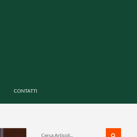
CONTATTI