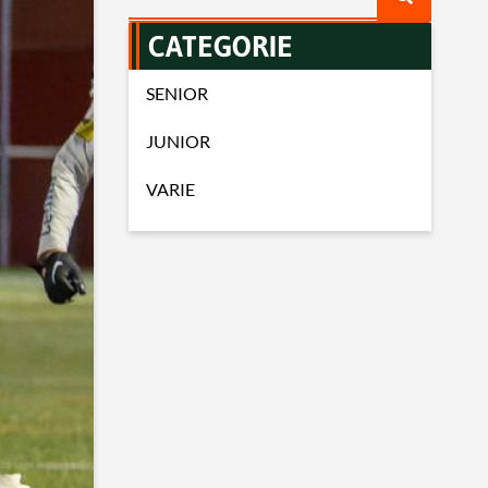
CATEGORIE
SENIOR
JUNIOR
VARIE