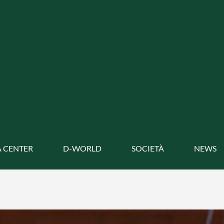
 CENTER
D-WORLD
SOCIETÀ
NEWS