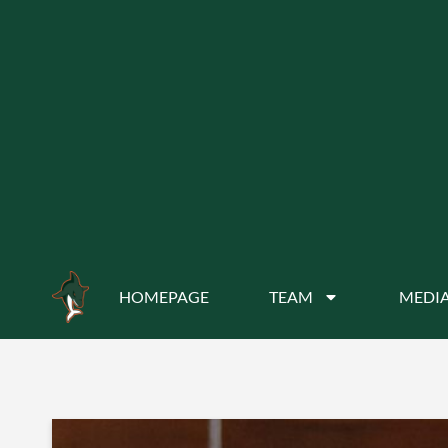
HOMEPAGE
TEAM
MEDIA