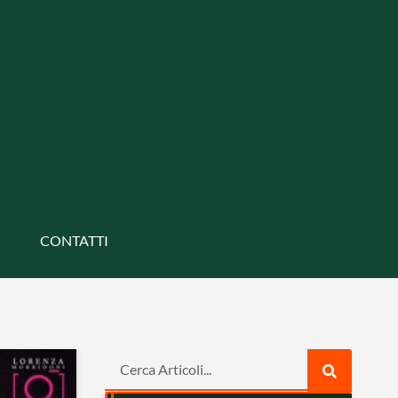
CONTATTI