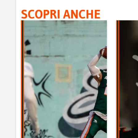
SCOPRI ANCHE