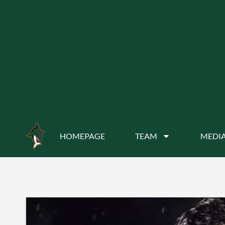
HOMEPAGE
TEAM
MEDIA