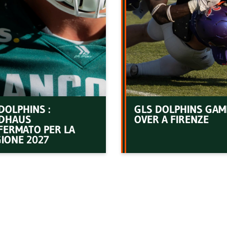
DOLPHINS :
GLS DOLPHINS GAM
DHAUS
OVER A FIRENZE
FERMATO PER LA
IONE 2027