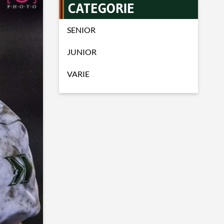
CATEGORIE
SENIOR
JUNIOR
VARIE