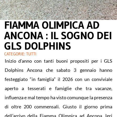
FIAMMA OLIMPICA AD
ANCONA : IL SOGNO DEI
GLS DOLPHINS
CATEGORIE:
TUTTI
Inizio d’anno con tanti buoni propositi per i GLS
Dolphins Ancona che sabato 3 gennaio hanno
festeggiato “in famiglia” il 2026 con un conviviale
aperto a tesserati e famiglie che tra vacanze,
influenza e mal tempo ha visto comunque la presenza
di oltre 200 commensali. Giusto il giorno prima
dell’arrivo della Fiamma Olimpica ad Ancona. Ieri