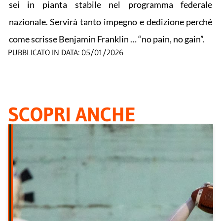
sei in pianta stabile nel programma federale
nazionale. Servirà tanto impegno e dedizione perché
come scrisse Benjamin Franklin … “no pain, no gain”.
PUBBLICATO IN DATA:
05/01/2026
SCOPRI ANCHE