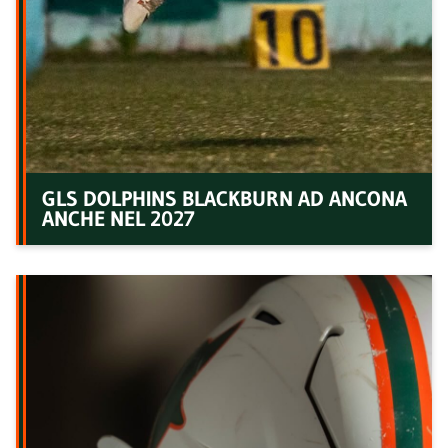
GLS DOLPHINS BLACKBURN AD ANCONA
ANCHE NEL 2027