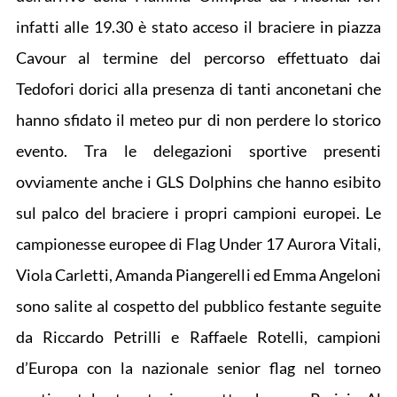
infatti alle 19.30 è stato acceso il braciere in piazza
Cavour al termine del percorso effettuato dai
Tedofori dorici alla presenza di tanti anconetani che
hanno sfidato il meteo pur di non perdere lo storico
evento. Tra le delegazioni sportive presenti
ovviamente anche i GLS Dolphins che hanno esibito
sul palco del braciere i propri campioni europei. Le
campionesse europee di Flag Under 17 Aurora Vitali,
Viola Carletti, Amanda Piangerelli ed Emma Angeloni
sono salite al cospetto del pubblico festante seguite
da Riccardo Petrilli e Raffaele Rotelli, campioni
d’Europa con la nazionale senior flag nel torneo