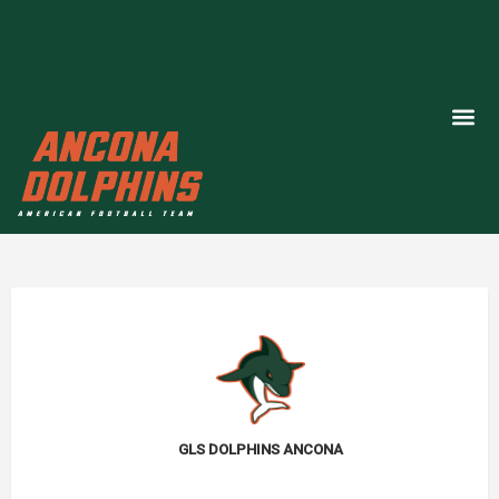
GLS DOLPHINS ANCONA