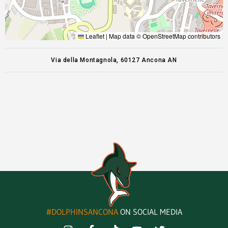
Leaflet
|
Map data ©
OpenStreetMap
contributors
Via della Montagnola, 60127 Ancona AN
#DOLPHINSANCONA
ON SOCIAL MEDIA