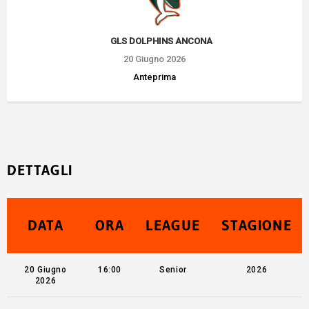
GLS DOLPHINS ANCONA
20 Giugno 2026
Anteprima
DETTAGLI
DATA
ORA
LEAGUE
STAGIONE
20 Giugno
16:00
Senior
2026
2026