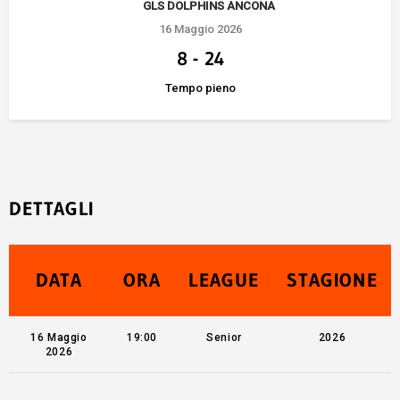
GLS DOLPHINS ANCONA
16 Maggio 2026
8
-
24
Tempo pieno
DETTAGLI
DATA
ORA
LEAGUE
STAGIONE
16 Maggio
19:00
Senior
2026
2026