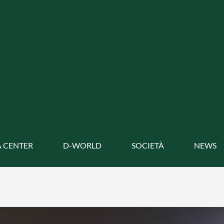
 CENTER
D-WORLD
SOCIETÀ
NEWS