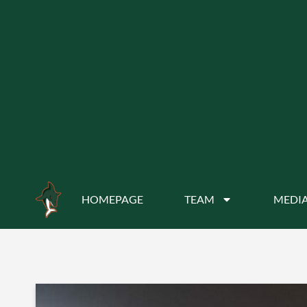
HOMEPAGE
TEAM
MEDIA