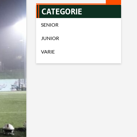
CATEGORIE
SENIOR
JUNIOR
VARIE