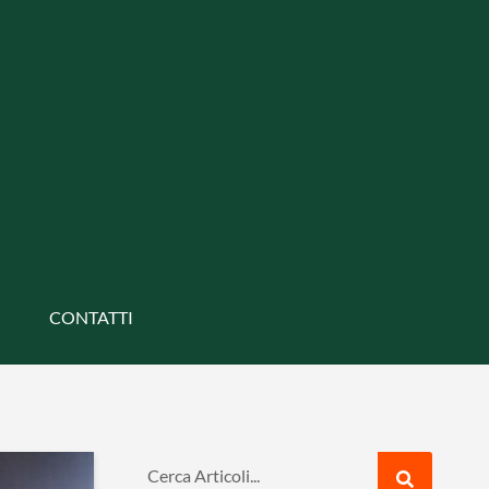
CONTATTI