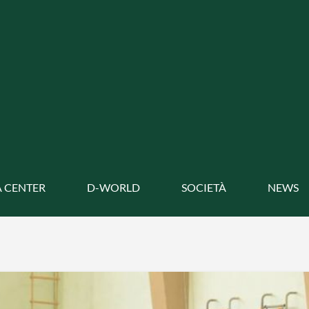
 CENTER
D-WORLD
SOCIETÀ
NEWS