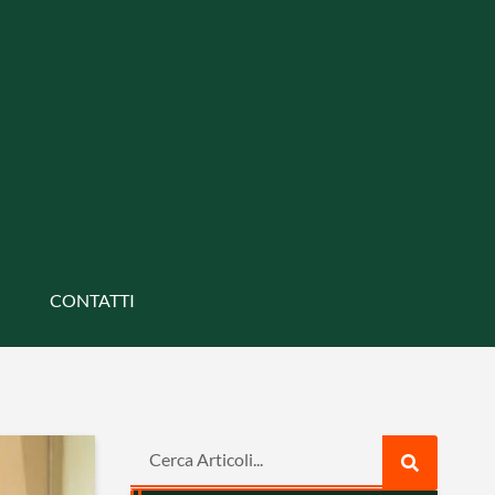
CONTATTI