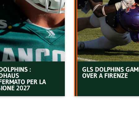
DOLPHINS :
GLS DOLPHINS GAM
DHAUS
OVER A FIRENZE
FERMATO PER LA
IONE 2027