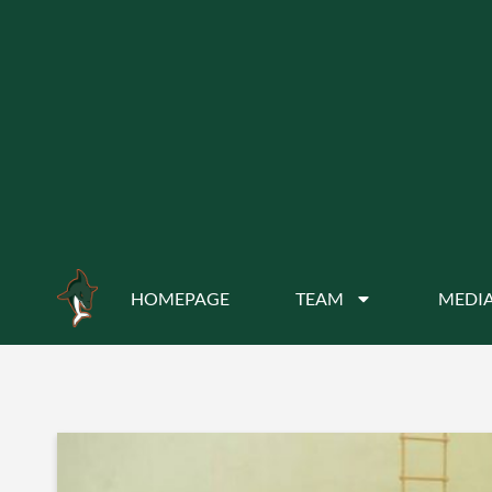
HOMEPAGE
TEAM
MEDIA