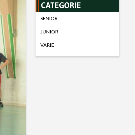
CATEGORIE
SENIOR
JUNIOR
VARIE