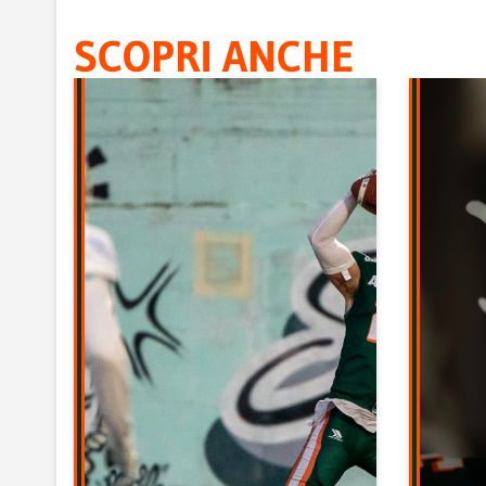
SCOPRI ANCHE