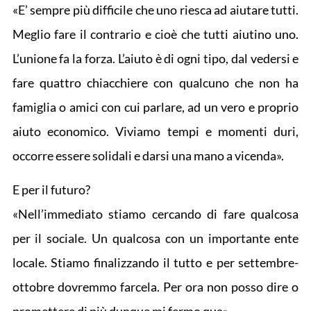
«E’ sempre più difficile che uno riesca ad aiutare tutti.
Meglio fare il contrario e cioè che tutti aiutino uno.
L’unione fa la forza. L’aiuto è di ogni tipo, dal vedersi e
fare quattro chiacchiere con qualcuno che non ha
famiglia o amici con cui parlare, ad un vero e proprio
aiuto economico. Viviamo tempi e momenti duri,
occorre essere solidali e darsi una mano a vicenda».
E per il futuro?
«Nell’immediato stiamo cercando di fare qualcosa
per il sociale. Un qualcosa con un importante ente
locale. Stiamo finalizzando il tutto e per settembre-
ottobre dovremmo farcela. Per ora non posso dire o