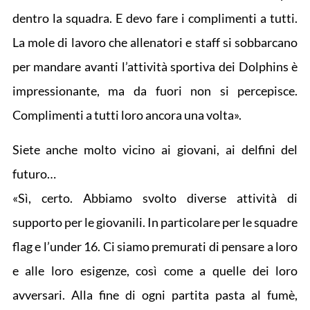
dentro la squadra. E devo fare i complimenti a tutti.
La mole di lavoro che allenatori e staff si sobbarcano
per mandare avanti l’attività sportiva dei Dolphins è
impressionante, ma da fuori non si percepisce.
Complimenti a tutti loro ancora una volta».
Siete anche molto vicino ai giovani, ai delfini del
futuro…
«Sì, certo. Abbiamo svolto diverse attività di
supporto per le giovanili. In particolare per le squadre
flag e l’under 16. Ci siamo premurati di pensare a loro
e alle loro esigenze, così come a quelle dei loro
avversari. Alla fine di ogni partita pasta al fumè,