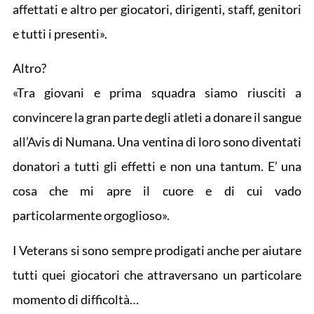
affettati e altro per giocatori, dirigenti, staff, genitori
e tutti i presenti».
Altro?
«Tra giovani e prima squadra siamo riusciti a
convincere la gran parte degli atleti a donare il sangue
all’Avis di Numana. Una ventina di loro sono diventati
donatori a tutti gli effetti e non una tantum. E’ una
cosa che mi apre il cuore e di cui vado
particolarmente orgoglioso».
I Veterans si sono sempre prodigati anche per aiutare
tutti quei giocatori che attraversano un particolare
momento di difficoltà…