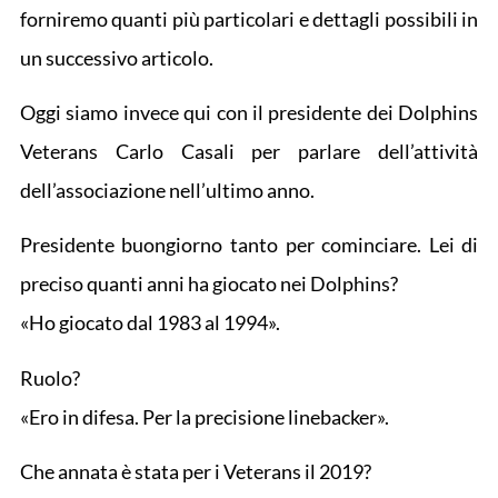
forniremo quanti più particolari e dettagli possibili in
un successivo articolo.
Oggi siamo invece qui con il presidente dei Dolphins
Veterans Carlo Casali per parlare dell’attività
dell’associazione nell’ultimo anno.
Presidente buongiorno tanto per cominciare. Lei di
preciso quanti anni ha giocato nei Dolphins?
«Ho giocato dal 1983 al 1994».
Ruolo?
«Ero in difesa. Per la precisione linebacker».
Che annata è stata per i Veterans il 2019?