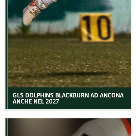
GLS DOLPHINS BLACKBURN AD ANCONA
ANCHE NEL 2027