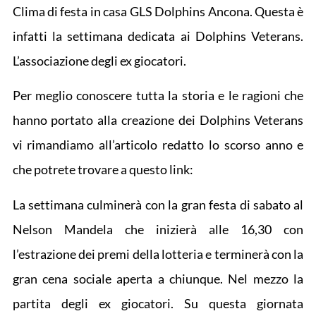
Clima di festa in casa GLS Dolphins Ancona. Questa è
infatti la settimana dedicata ai Dolphins Veterans.
L’associazione degli ex giocatori.
Per meglio conoscere tutta la storia e le ragioni che
hanno portato alla creazione dei Dolphins Veterans
vi rimandiamo all’articolo redatto lo scorso anno e
che potrete trovare a questo link:
La settimana culminerà con la gran festa di sabato al
Nelson Mandela che inizierà alle 16,30 con
l’estrazione dei premi della lotteria e terminerà con la
gran cena sociale aperta a chiunque. Nel mezzo la
partita degli ex giocatori. Su questa giornata