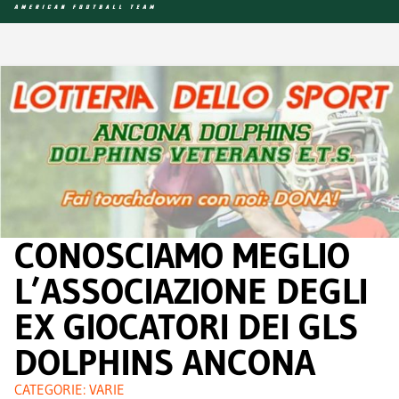
CONOSCIAMO MEGLIO
L’ASSOCIAZIONE DEGLI
EX GIOCATORI DEI GLS
DOLPHINS ANCONA
CATEGORIE:
VARIE