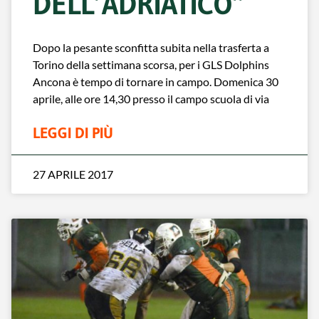
DELL’ADRIATICO”
Dopo la pesante sconfitta subita nella trasferta a
Torino della settimana scorsa, per i GLS Dolphins
Ancona è tempo di tornare in campo. Domenica 30
aprile, alle ore 14,30 presso il campo scuola di via
LEGGI DI PIÙ
27 APRILE 2017