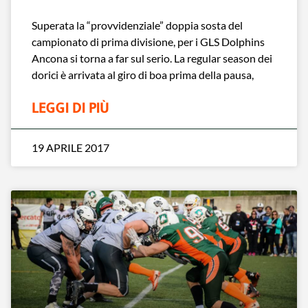
Superata la “provvidenziale” doppia sosta del
campionato di prima divisione, per i GLS Dolphins
Ancona si torna a far sul serio. La regular season dei
dorici è arrivata al giro di boa prima della pausa,
LEGGI DI PIÙ
19 APRILE 2017