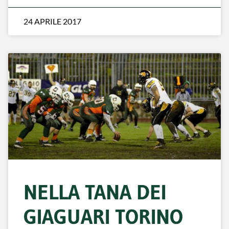
24 APRILE 2017
NELLA TANA DEI
GIAGUARI TORINO