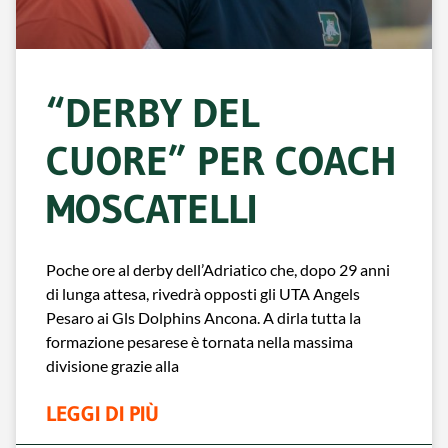
“DERBY DEL
CUORE” PER COACH
MOSCATELLI
Poche ore al derby dell’Adriatico che, dopo 29 anni
di lunga attesa, rivedrà opposti gli UTA Angels
Pesaro ai Gls Dolphins Ancona. A dirla tutta la
formazione pesarese è tornata nella massima
divisione grazie alla
LEGGI DI PIÙ