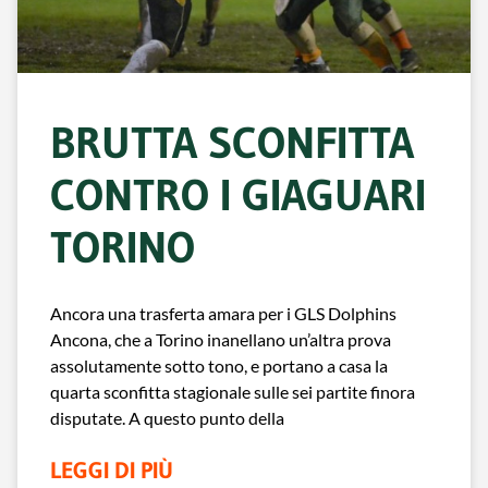
BRUTTA SCONFITTA
CONTRO I GIAGUARI
TORINO
Ancora una trasferta amara per i GLS Dolphins
Ancona, che a Torino inanellano un’altra prova
assolutamente sotto tono, e portano a casa la
quarta sconfitta stagionale sulle sei partite finora
disputate. A questo punto della
LEGGI DI PIÙ