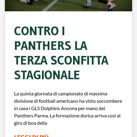
CONTRO I
PANTHERS LA
TERZA SCONFITTA
STAGIONALE
La quinta giornata di campionato di massima
divisione di football americano ha visto soccombere
in casa i GLS Dolphins Ancona per mano dei
Panthers Parma. La formazione dorica arriva così al
giro di boa della