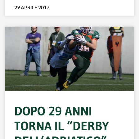
29 APRILE 2017
DOPO 29 ANNI
TORNA IL “DERBY