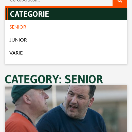
CATEGORIE
SENIOR
JUNIOR
VARIE
CATEGORY: SENIOR