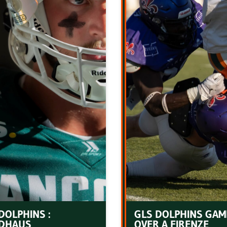
DOLPHINS :
GLS DOLPHINS GAM
DHAUS
OVER A FIRENZE