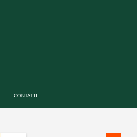
CONTATTI