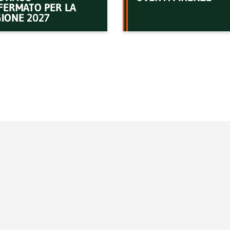
FERMATO PER LA
IONE 2027