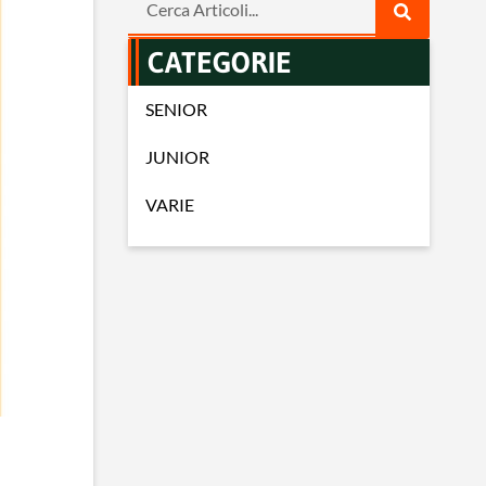
CATEGORIE
SENIOR
JUNIOR
VARIE