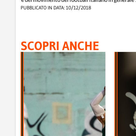
PUBBLICATO IN DATA:
10/12/2018
SCOPRI ANCHE