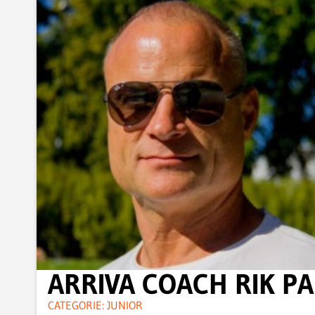
ARRIVA COACH RIK P
CATEGORIE:
JUNIOR