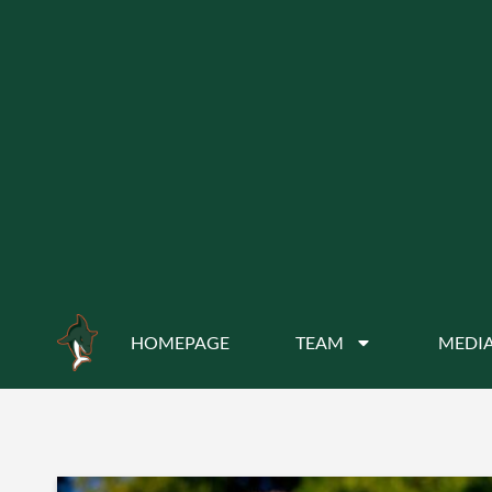
HOMEPAGE
TEAM
MEDIA