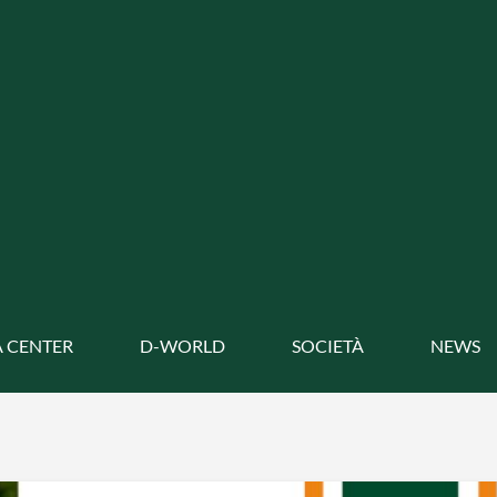
 CENTER
D-WORLD
SOCIETÀ
NEWS