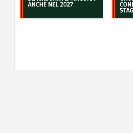
ANCHE NEL 2027
CON
STAG