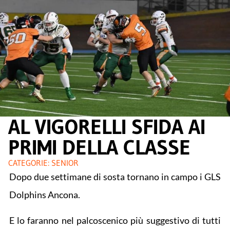
AL VIGORELLI SFIDA AI
PRIMI DELLA CLASSE
CATEGORIE:
SENIOR
Dopo due settimane di sosta tornano in campo i GLS
Dolphins Ancona.
E lo faranno nel palcoscenico più suggestivo di tutti