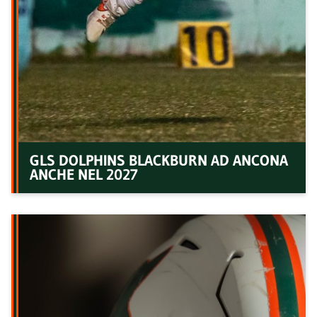
GLS DOLPHINS BLACKBURN AD ANCONA
ANCHE NEL 2027