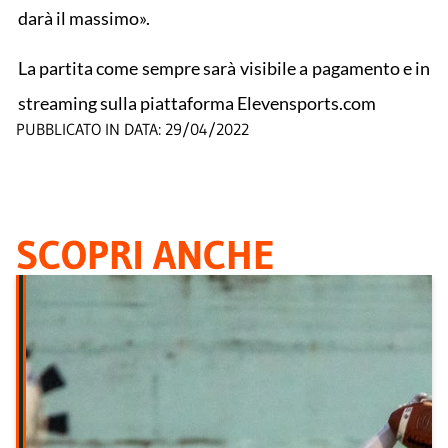
darà il massimo».
La partita come sempre sarà visibile a pagamento e in
streaming sulla piattaforma Elevensports.com
PUBBLICATO IN DATA:
29/04/2022
SCOPRI ANCHE