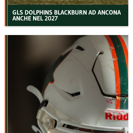
GLS DOLPHINS BLACKBURN AD ANCONA
ANCHE NEL 2027