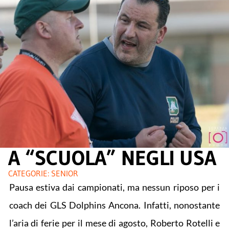
A “SCUOLA” NEGLI USA
CATEGORIE:
SENIOR
Pausa estiva dai campionati, ma nessun riposo per i
coach dei GLS Dolphins Ancona. Infatti, nonostante
l’aria di ferie per il mese di agosto, Roberto Rotelli e