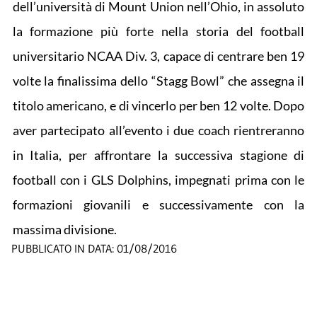
dell’università di Mount Union nell’Ohio, in assoluto
la formazione più forte nella storia del football
universitario NCAA Div. 3, capace di centrare ben 19
volte la finalissima dello “Stagg Bowl” che assegna il
titolo americano, e di vincerlo per ben 12 volte. Dopo
aver partecipato all’evento i due coach rientreranno
in Italia, per affrontare la successiva stagione di
football con i GLS Dolphins, impegnati prima con le
formazioni giovanili e successivamente con la
massima divisione.
PUBBLICATO IN DATA:
01/08/2016