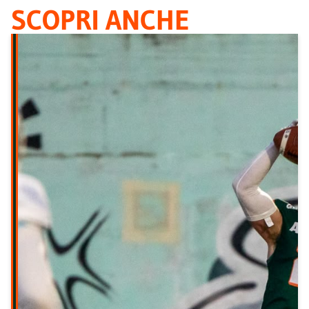
SCOPRI ANCHE