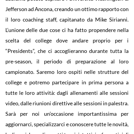
Jefferson ad Ancona, creando un ottimo rapporto con
il loro coaching staff, capitanato da Mike Sirianni.
L’unione delle due cose ci ha fatto propendere nella
scelta del college dove andare proprio per i
“Presidents”, che ci accoglieranno durante tutta la
pre-season, il periodo di preparazione al loro
campionato. Saremo loro ospiti nelle strutture del
college e potremo partecipare in prima persona a
tutte le loro attività: dagli allenamenti alle sessioni
video, dalle riunioni direttive alle sessioni in palestra.
Sarà per noi un’occasione importantissima per
aggiornarci, specializzarci e conoscere tutte le novità,